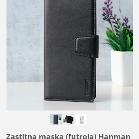
Zastitna maska (futrola) Hanman