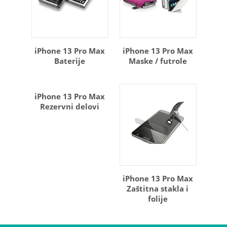
iPhone 13 Pro Max
iPhone 13 Pro Max
Baterije
Maske / futrole
iPhone 13 Pro Max
Rezervni delovi
iPhone 13 Pro Max
Zaštitna stakla i
folije