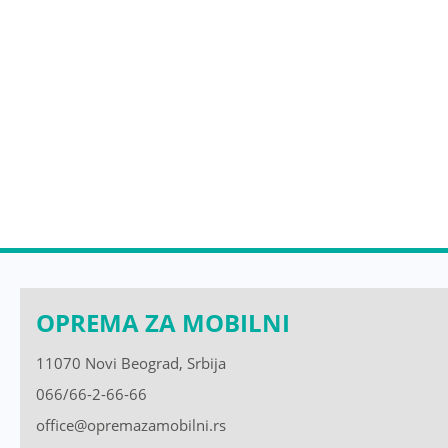
OPREMA ZA MOBILNI
11070 Novi Beograd, Srbija
066/66-2-66-66
office@opremazamobilni.rs