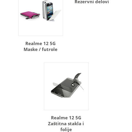
Rezervni delovi
Realme 12 5G
Maske / futrole
Realme 12 5G
Zaštitna stakla i
folije