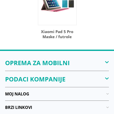
Xiaomi Pad 5 Pro
Maske / futrole
OPREMA ZA MOBILNI
PODACI KOMPANIJE
MOJ NALOG
BRZI LINKOVI