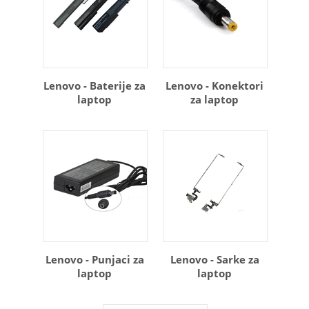
Lenovo - Baterije za
Lenovo - Konektori
laptop
za laptop
Lenovo - Punjaci za
Lenovo - Sarke za
laptop
laptop