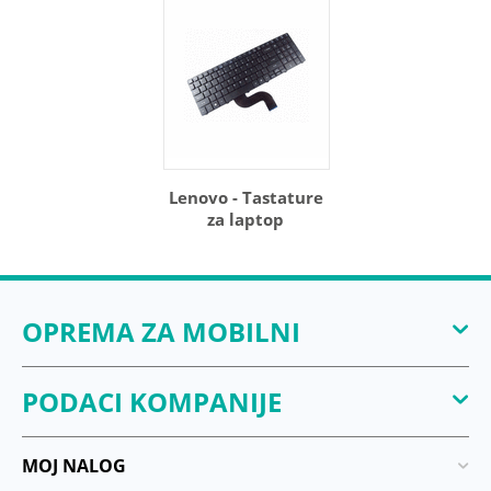
Lenovo - Tastature
za laptop
OPREMA ZA MOBILNI
PODACI KOMPANIJE
MOJ NALOG