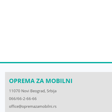
OPREMA ZA MOBILNI
11070 Novi Beograd, Srbija
066/66-2-66-66
office@opremazamobilni.rs