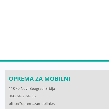
OPREMA ZA MOBILNI
11070 Novi Beograd, Srbija
066/66-2-66-66
office@opremazamobilni.rs