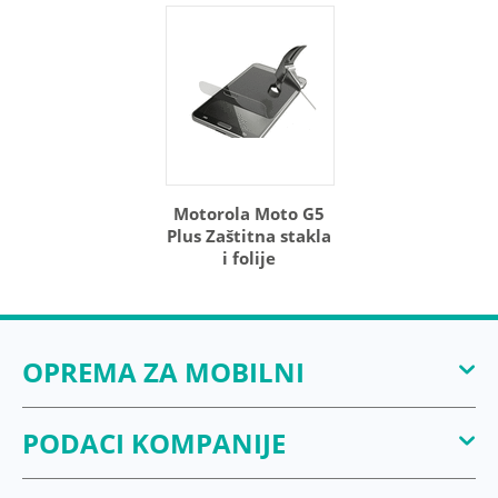
Motorola Moto G5
Plus Zaštitna stakla
i folije
OPREMA ZA MOBILNI
PODACI KOMPANIJE