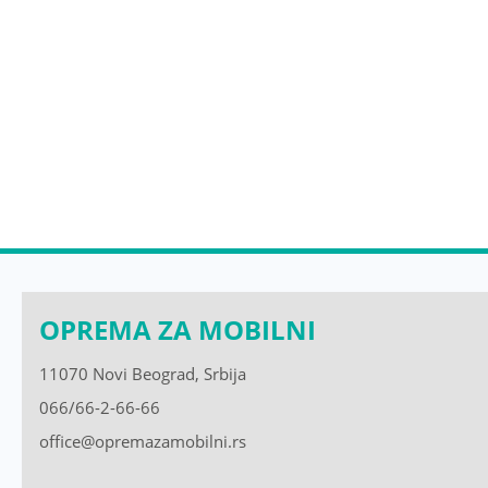
OPREMA ZA MOBILNI
11070 Novi Beograd, Srbija
066/66-2-66-66
office@opremazamobilni.rs