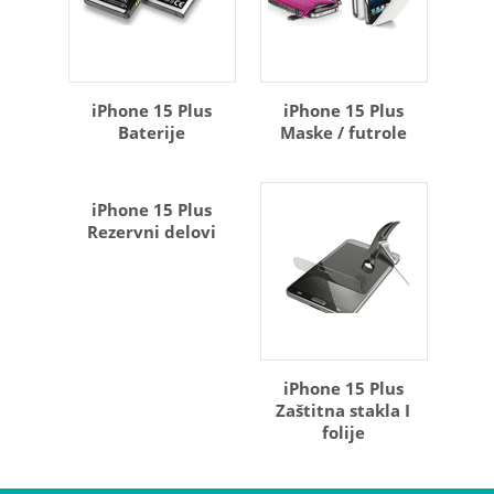
iPhone 15 Plus
iPhone 15 Plus
Baterije
Maske / futrole
iPhone 15 Plus
Rezervni delovi
iPhone 15 Plus
Zaštitna stakla I
folije