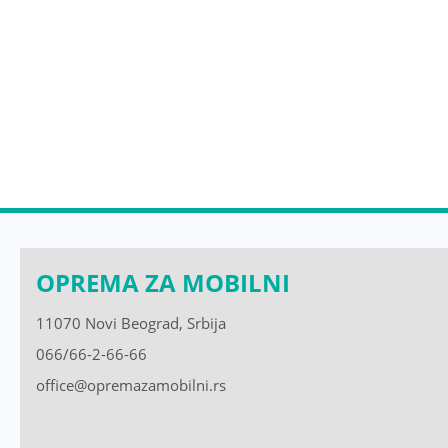
OPREMA ZA MOBILNI
11070 Novi Beograd, Srbija
066/66-2-66-66
office@opremazamobilni.rs