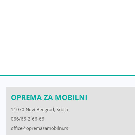
OPREMA ZA MOBILNI
11070 Novi Beograd, Srbija
066/66-2-66-66
office@opremazamobilni.rs