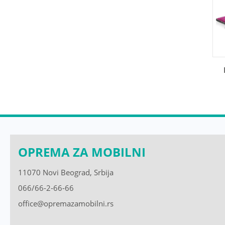
OPREMA ZA MOBILNI
11070 Novi Beograd, Srbija
066/66-2-66-66
office@opremazamobilni.rs