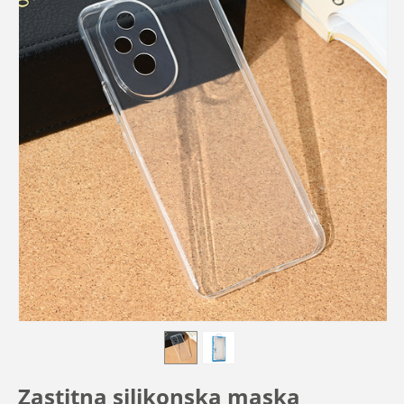
Zastitna silikonska maska