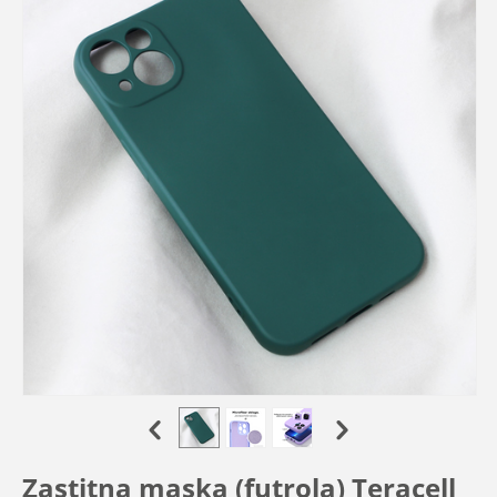
Zastitna maska (futrola) Teracell