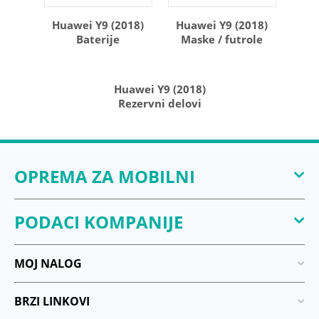
Huawei Y9 (2018)
Huawei Y9 (2018)
Baterije
Maske / futrole
Huawei Y9 (2018)
Rezervni delovi
OPREMA ZA MOBILNI
PODACI KOMPANIJE
MOJ NALOG
BRZI LINKOVI